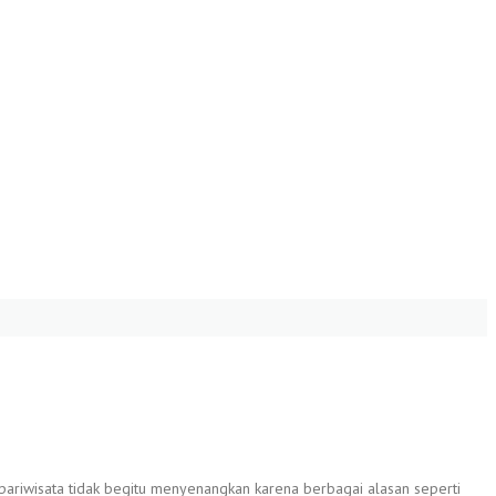
 pariwisata tidak begitu menyenangkan karena berbagai alasan seperti