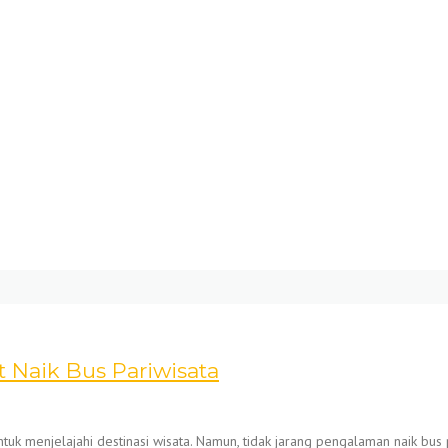
Naik Bus Pariwisata
ntuk menjelajahi destinasi wisata. Namun, tidak jarang pengalaman naik bus