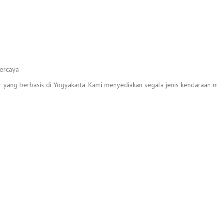
r yang berbasis di Yogyakarta. Kami menyediakan segala jenis kendaraan mu