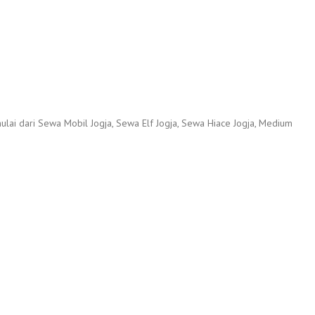
lai dari Sewa Mobil Jogja, Sewa Elf Jogja, Sewa Hiace Jogja, Medium