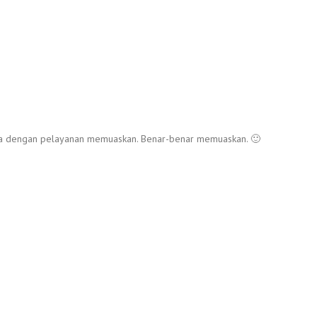
aya dengan pelayanan memuaskan. Benar-benar memuaskan. 🙂