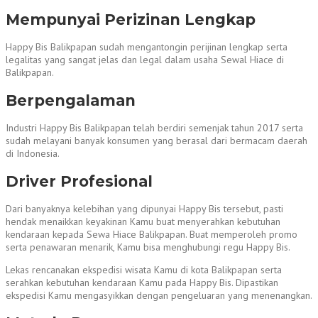
Mempunyai Perizinan Lengkap
Happy Bis Balikpapan sudah mengantongin perijinan lengkap serta
legalitas yang sangat jelas dan legal dalam usaha Sewal Hiace di
Balikpapan.
Berpengalaman
Industri Happy Bis Balikpapan telah berdiri semenjak tahun 2017 serta
sudah melayani banyak konsumen yang berasal dari bermacam daerah
di Indonesia.
Driver Profesional
Dari banyaknya kelebihan yang dipunyai Happy Bis tersebut, pasti
hendak menaikkan keyakinan Kamu buat menyerahkan kebutuhan
kendaraan kepada Sewa Hiace Balikpapan. Buat memperoleh promo
serta penawaran menarik, Kamu bisa menghubungi regu Happy Bis.
Lekas rencanakan ekspedisi wisata Kamu di kota Balikpapan serta
serahkan kebutuhan kendaraan Kamu pada Happy Bis. Dipastikan
ekspedisi Kamu mengasyikkan dengan pengeluaran yang menenangkan.