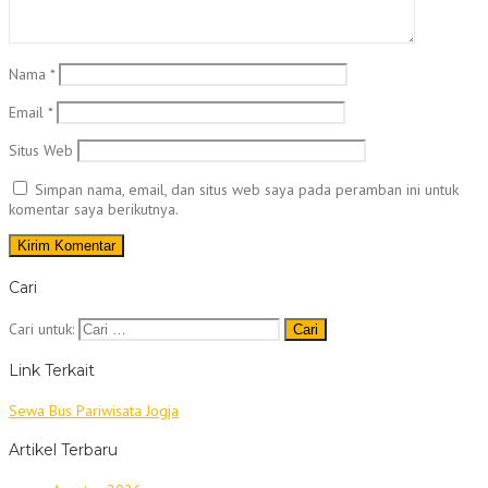
Nama
*
Email
*
Situs Web
Simpan nama, email, dan situs web saya pada peramban ini untuk
komentar saya berikutnya.
Cari
Cari untuk:
Link Terkait
Sewa Bus Pariwisata Jogja
Artikel Terbaru