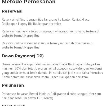
Metode Pemesanan
Reservasi
Reservasi offline dengan tiba langsung ke kantor Rental Hiace
Balikpapan Happy Bis Balikpapan terdekat
Reservasi online via telepon ataupun whatsapp ke no yang tertera di
website formal Happy Bus
Resrvasi online via email ataupun form yang sudah disediakan di
website formal Happy Bus
Down Payment( DP)
Down payment ataupun duit muka Sewa Hiace Balikpapan dibayarkan
minimun 50% dari total bayaran rental ataupun cocok dengan konvensi
yang sudah terbuat lebih dahulu. Ini selaku ciri jadi serta fakta intensitas
Kamu dalam melaksanakan Rental Hiace Balikpapan dari kami.
Pelunasan
Pelunasan bayaran Rental Minibus Balikpapan dicoba sangat lelet satu
hari saat sebelum sewa( H- 1 rental)