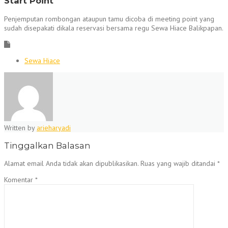
Start Point
Penjemputan rombongan ataupun tamu dicoba di meeting point yang
sudah disepakati dikala reservasi bersama regu Sewa Hiace Balikpapan.
Sewa Hiace
Written by
arieharyadi
Tinggalkan Balasan
Alamat email Anda tidak akan dipublikasikan.
Ruas yang wajib ditandai
*
Komentar
*