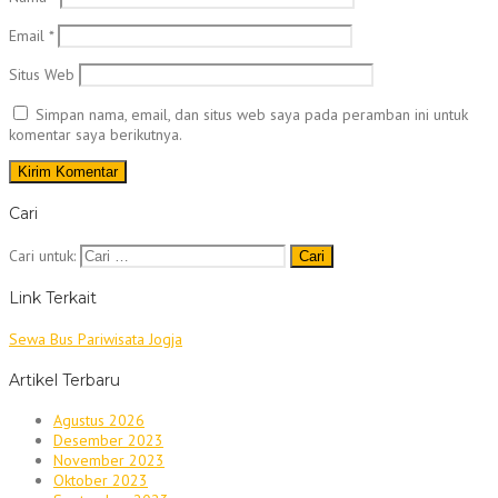
Email
*
Situs Web
Simpan nama, email, dan situs web saya pada peramban ini untuk
komentar saya berikutnya.
Cari
Cari untuk:
Link Terkait
Sewa Bus Pariwisata Jogja
Artikel Terbaru
Agustus 2026
Desember 2023
November 2023
Oktober 2023