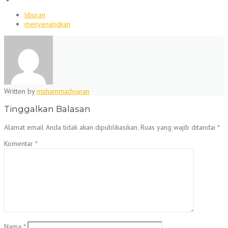
liburan
menyenangkan
Written by
muhammadyunan
Tinggalkan Balasan
Alamat email Anda tidak akan dipublikasikan.
Ruas yang wajib ditandai
*
Komentar
*
Nama
*