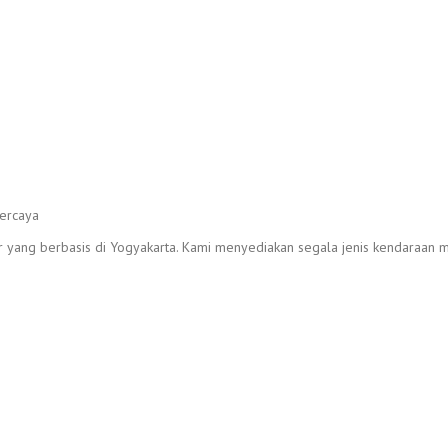
r yang berbasis di Yogyakarta. Kami menyediakan segala jenis kendaraan mu