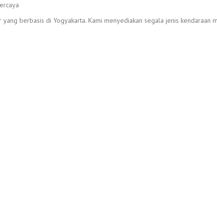
r yang berbasis di Yogyakarta. Kami menyediakan segala jenis kendaraan mu