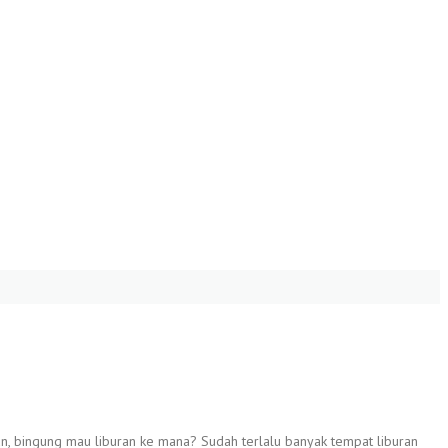
n, bingung mau liburan ke mana? Sudah terlalu banyak tempat liburan