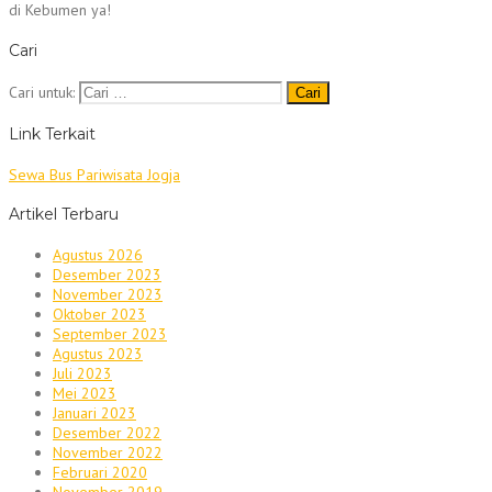
di Kebumen ya!
Cari
Cari untuk:
Link Terkait
Sewa Bus Pariwisata Jogja
Artikel Terbaru
Agustus 2026
Desember 2023
November 2023
Oktober 2023
September 2023
Agustus 2023
Juli 2023
Mei 2023
Januari 2023
Desember 2022
November 2022
Februari 2020