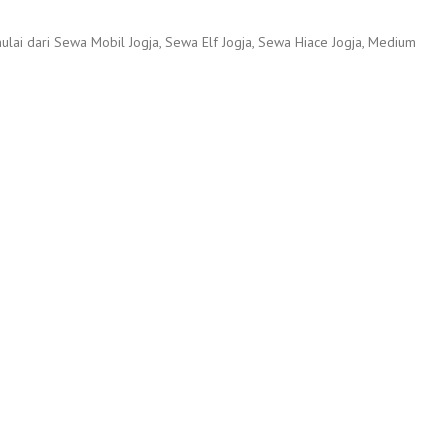
lai dari Sewa Mobil Jogja, Sewa Elf Jogja, Sewa Hiace Jogja, Medium