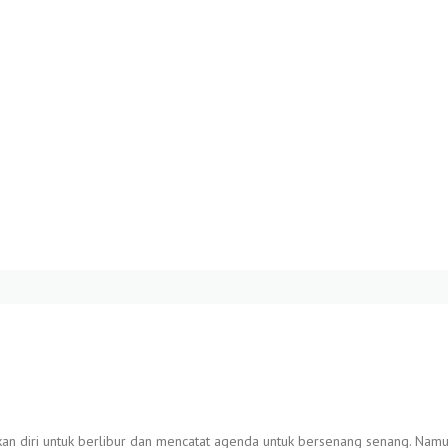
an diri untuk berlibur dan mencatat agenda untuk bersenang senang. Namu